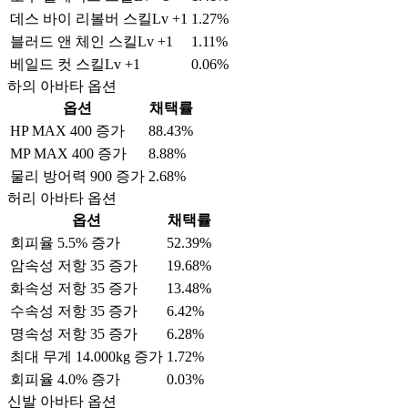
데스 바이 리볼버 스킬Lv +1
1.27%
블러드 앤 체인 스킬Lv +1
1.11%
베일드 컷 스킬Lv +1
0.06%
하의 아바타 옵션
옵션
채택률
HP MAX 400 증가
88.43%
MP MAX 400 증가
8.88%
물리 방어력 900 증가
2.68%
허리 아바타 옵션
옵션
채택률
회피율 5.5% 증가
52.39%
암속성 저항 35 증가
19.68%
화속성 저항 35 증가
13.48%
수속성 저항 35 증가
6.42%
명속성 저항 35 증가
6.28%
최대 무게 14.000kg 증가
1.72%
회피율 4.0% 증가
0.03%
신발 아바타 옵션