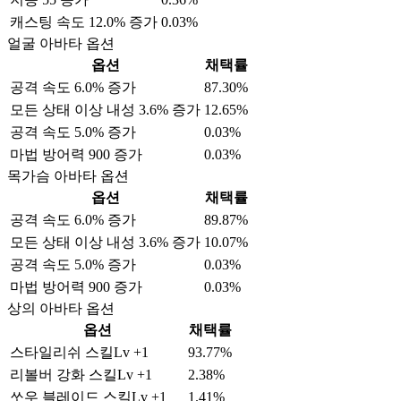
캐스팅 속도 12.0% 증가
0.03%
얼굴 아바타 옵션
옵션
채택률
공격 속도 6.0% 증가
87.30%
모든 상태 이상 내성 3.6% 증가
12.65%
공격 속도 5.0% 증가
0.03%
마법 방어력 900 증가
0.03%
목가슴 아바타 옵션
옵션
채택률
공격 속도 6.0% 증가
89.87%
모든 상태 이상 내성 3.6% 증가
10.07%
공격 속도 5.0% 증가
0.03%
마법 방어력 900 증가
0.03%
상의 아바타 옵션
옵션
채택률
스타일리쉬 스킬Lv +1
93.77%
리볼버 강화 스킬Lv +1
2.38%
쏘우 블레이드 스킬Lv +1
1.41%