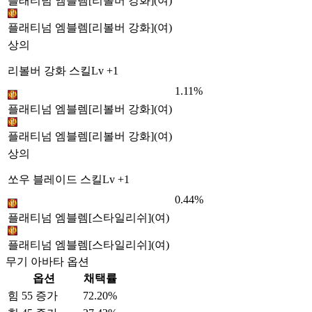
플래티넘 엠블렘[리볼버 강화](여)
플래티넘 엠블렘[리볼버 강화](여)
상의
리볼버 강화 스킬Lv +1
1.11%
플래티넘 엠블렘[리볼버 강화](여)
플래티넘 엠블렘[리볼버 강화](여)
상의
쏘우 블레이드 스킬Lv +1
0.44%
플래티넘 엠블렘[스타일리쉬](여)
플래티넘 엠블렘[스타일리쉬](여)
무기 아바타 옵션
옵션
채택률
힘 55 증가
72.20%