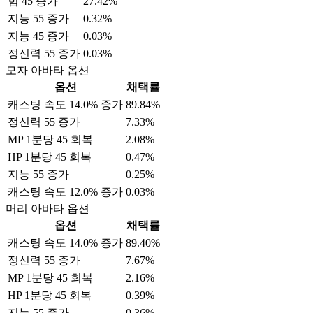
힘 45 증가
27.42%
지능 55 증가
0.32%
지능 45 증가
0.03%
정신력 55 증가
0.03%
모자 아바타 옵션
옵션
채택률
캐스팅 속도 14.0% 증가
89.84%
정신력 55 증가
7.33%
MP 1분당 45 회복
2.08%
HP 1분당 45 회복
0.47%
지능 55 증가
0.25%
캐스팅 속도 12.0% 증가
0.03%
머리 아바타 옵션
옵션
채택률
캐스팅 속도 14.0% 증가
89.40%
정신력 55 증가
7.67%
MP 1분당 45 회복
2.16%
HP 1분당 45 회복
0.39%
지능 55 증가
0.36%