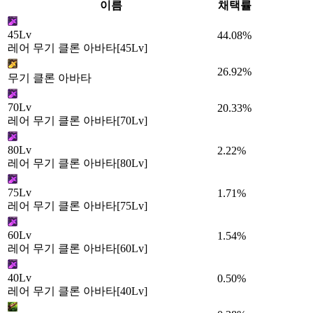
이름
채택률
45Lv
44.08%
레어 무기 클론 아바타[45Lv]
26.92%
무기 클론 아바타
70Lv
20.33%
레어 무기 클론 아바타[70Lv]
80Lv
2.22%
레어 무기 클론 아바타[80Lv]
75Lv
1.71%
레어 무기 클론 아바타[75Lv]
60Lv
1.54%
레어 무기 클론 아바타[60Lv]
40Lv
0.50%
레어 무기 클론 아바타[40Lv]