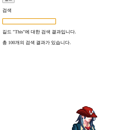
검색
길드 "
This
"에 대한 검색 결과입니다.
총 100개의 검색 결과가 있습니다.