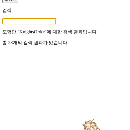
검색
모험단 "
KnightsOrder
"에 대한 검색 결과입니다.
총 23개의 검색 결과가 있습니다.