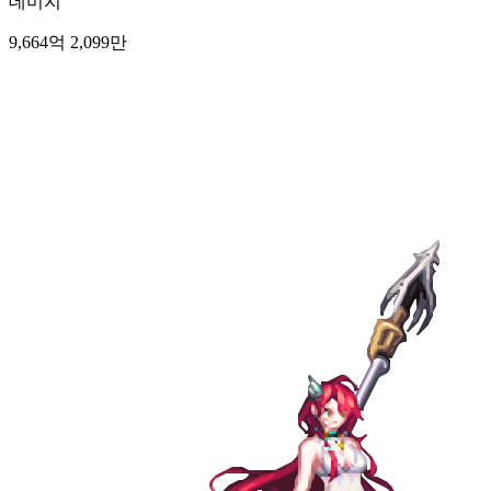
데미지
9,664억 2,099만