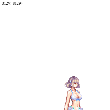
312억 812만