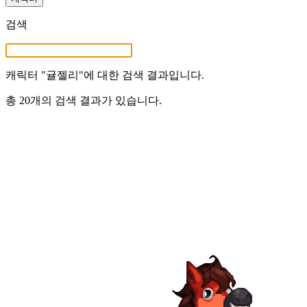
검색
캐릭터 "
귤젤리
"에 대한 검색 결과입니다.
총 20개의 검색 결과가 있습니다.