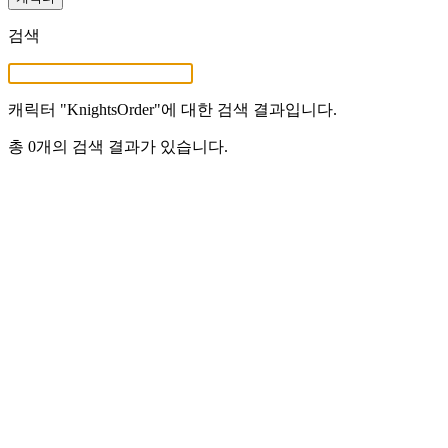
검색
캐릭터 "
KnightsOrder
"에 대한 검색 결과입니다.
총 0개의 검색 결과가 있습니다.