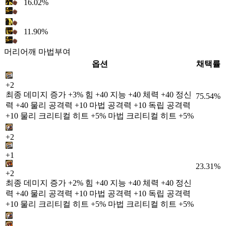
16.02%
11.90%
머리어깨 마법부여
옵션
채택률
+2
최종 데미지 증가 +3% 힘 +40 지능 +40 체력 +40 정신
75.54%
력 +40 물리 공격력 +10 마법 공격력 +10 독립 공격력
+10 물리 크리티컬 히트 +5% 마법 크리티컬 히트 +5%
+2
+1
23.31%
+2
최종 데미지 증가 +2% 힘 +40 지능 +40 체력 +40 정신
력 +40 물리 공격력 +10 마법 공격력 +10 독립 공격력
+10 물리 크리티컬 히트 +5% 마법 크리티컬 히트 +5%