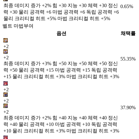
최종 데미지 증가 +2% 힘 +30 지능 +30 체력 +30 정신
0.65%
력 +30 물리 공격력 +6 마법 공격력 +6 독립 공격력 +6
물리 크리티컬 히트 +5% 마법 크리티컬 히트 +5%
벨트 마법부여
옵션
채택률
+2
+2
55.35%
최종 데미지 증가 +3% 힘 +50 지능 +50 체력 +50 정신
력 +50 물리 공격력 +15 마법 공격력 +15 독립 공격력
+15 물리 크리티컬 히트 +3% 마법 크리티컬 히트 +3%
+2
+2
37.90%
+2
최종 데미지 증가 +2% 힘 +40 지능 +40 체력 +40 정신
력 +40 물리 공격력 +10 마법 공격력 +10 독립 공격력
+10 물리 크리티컬 히트 +3% 마법 크리티컬 히트 +3%