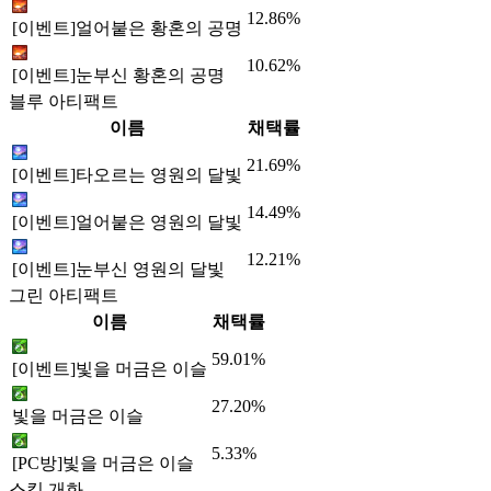
12.86%
[이벤트]얼어붙은 황혼의 공명
10.62%
[이벤트]눈부신 황혼의 공명
블루 아티팩트
이름
채택률
21.69%
[이벤트]타오르는 영원의 달빛
14.49%
[이벤트]얼어붙은 영원의 달빛
12.21%
[이벤트]눈부신 영원의 달빛
그린 아티팩트
이름
채택률
59.01%
[이벤트]빛을 머금은 이슬
27.20%
빛을 머금은 이슬
5.33%
[PC방]빛을 머금은 이슬
스킬 개화