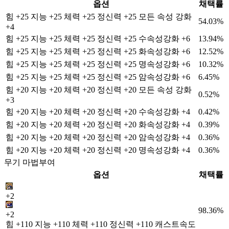
옵션
채택률
힘 +25 지능 +25 체력 +25 정신력 +25 모든 속성 강화
54.03%
+4
힘 +25 지능 +25 체력 +25 정신력 +25 수속성강화 +6
13.94%
힘 +25 지능 +25 체력 +25 정신력 +25 화속성강화 +6
12.52%
힘 +25 지능 +25 체력 +25 정신력 +25 명속성강화 +6
10.32%
힘 +25 지능 +25 체력 +25 정신력 +25 암속성강화 +6
6.45%
힘 +20 지능 +20 체력 +20 정신력 +20 모든 속성 강화
0.52%
+3
힘 +20 지능 +20 체력 +20 정신력 +20 수속성강화 +4
0.42%
힘 +20 지능 +20 체력 +20 정신력 +20 화속성강화 +4
0.39%
힘 +20 지능 +20 체력 +20 정신력 +20 암속성강화 +4
0.36%
힘 +20 지능 +20 체력 +20 정신력 +20 명속성강화 +4
0.36%
무기 마법부여
옵션
채택률
+2
98.36%
+2
힘 +110 지능 +110 체력 +110 정신력 +110 캐스트속도