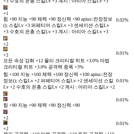
+3 수호의 은총 스킬Lv +3 계시 : 아리아 스킬Lv +3
+1
힘 +90 지능 +90 체력 +90 정신력 +90 apius::전장정보
0.02%
(); 스킬Lv +3 퍼페티어 스킬Lv +3 센세이션 스킬Lv
+3 수호의 은총 스킬Lv +3 계시 : 아리아 스킬Lv +3
+2
0.01%
+2
모든 속성 강화 +12 물리 크리티컬 히트 +3.0% 마법
크리티컬 히트 +3.0% 공격력 증폭 +3%
힘 +100 지능 +100 체력 +100 정신력 +100 apius::전장
정보(); 스킬Lv +2 퍼페티어 스킬Lv +2 센세이션 스킬
0.01%
Lv +2 수호의 은총 스킬Lv +2 계시 : 아리아 스킬Lv +2
0.01%
힘 +90 지능 +90 체력 +90 정신력 +90
+2
0.01%
+2