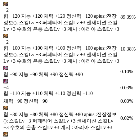
+2
힘 +120 지능 +120 체력 +120 정신력 +120 apius::전장
89.39%
정보(); 스킬Lv +3 퍼페티어 스킬Lv +3 센세이션 스킬
Lv +3 수호의 은총 스킬Lv +3 계시 : 아리아 스킬Lv +3
+2
힘 +100 지능 +100 체력 +100 정신력 +100 apius::전장
10.38%
정보(); 스킬Lv +3 퍼페티어 스킬Lv +3 센세이션 스킬
Lv +3 수호의 은총 스킬Lv +3 계시 : 아리아 스킬Lv +3
0.10%
힘 +90 지능 +90 체력 +90 정신력 +90
+4
0.03%
힘 +110 지능 +110 체력 +110 정신력 +110
체력 +90 정신력 +90
0.03%
힘 +80 지능 +80 체력 +80 정신력 +80 apius::전장정보
0.02%
(); 스킬Lv +3 퍼페티어 스킬Lv +3 센세이션 스킬Lv
+3 수호의 은총 스킬Lv +3 계시 : 아리아 스킬Lv +3