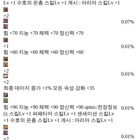
Lv +1 수호의 은총 스킬Lv +1 계시 : 아리아 스킬Lv +1
+2
0.07%
힘 +70 지능 +70 체력 +70 정신력 +70
+1
0.01%
힘 +60 지능 +60 체력 +60 정신력 +60
+2
0.01%
+2
최종 데미지 증가 +1% 모든 속성 강화 +35
힘 +90 지능 +90 체력 +90 정신력 +90 apius::전장정보
0.01%
(); 스킬Lv +1 퍼페티어 스킬Lv +1 센세이션 스킬Lv
+1 수호의 은총 스킬Lv +1 계시 : 아리아 스킬Lv +1
0.01%
+2