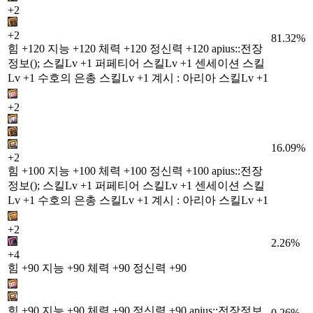
+2
+2
81.32%
힘 +120 지능 +120 체력 +120 정신력 +120 apius::전장
정보(); 스킬Lv +1 퍼페티어 스킬Lv +1 센세이션 스킬
Lv +1 수호의 은총 스킬Lv +1 계시 : 아리아 스킬Lv +1
+2
16.09%
+2
힘 +100 지능 +100 체력 +100 정신력 +100 apius::전장
정보(); 스킬Lv +1 퍼페티어 스킬Lv +1 센세이션 스킬
Lv +1 수호의 은총 스킬Lv +1 계시 : 아리아 스킬Lv +1
+2
2.26%
+4
힘 +90 지능 +90 체력 +90 정신력 +90
힘 +90 지능 +90 체력 +90 정신력 +90 apius::전장정보
0.26%