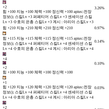
+2
3.26%
힘 +100 지능 +100 체력 +100 정신력 +100 apius::전장
정보(); 스킬Lv +3 퍼페티어 스킬Lv +3 센세이션 스킬
Lv +3 수호의 은총 스킬Lv +3 계시 : 아리아 스킬Lv +3
힘 +210 지능 +210 체력 +210 정신력 +210
0.97%
힘 +115 지능 +115 체력 +115 정신력 +115 apius::전장
0.14%
정보(); 스킬Lv +4 퍼페티어 스킬Lv +4 센세이션 스킬
Lv +4 수호의 은총 스킬Lv +4 계시 : 아리아 스킬Lv +4
+4
0.10%
+2
힘 +100 지능 +100 체력 +100 정신력 +100
+1
힘 +120 지능 +120 체력 +120 정신력 +120 apius::전장
0.03%
정보(); 스킬Lv +4 퍼페티어 스킬Lv +4 센세이션 스킬
Lv +4 수호의 은총 스킬Lv +4 계시 : 아리아 스킬Lv +4
+2