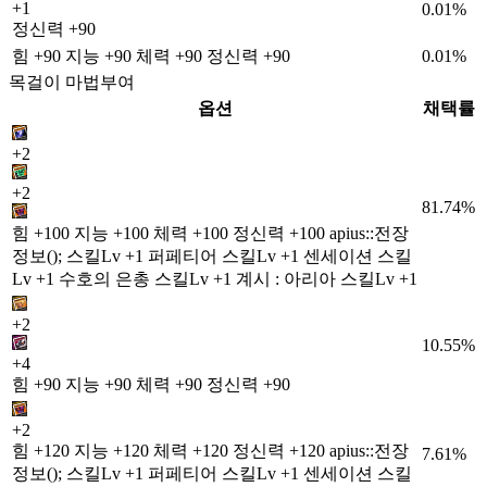
+1
0.01%
정신력 +90
힘 +90 지능 +90 체력 +90 정신력 +90
0.01%
목걸이 마법부여
옵션
채택률
+2
+2
81.74%
힘 +100 지능 +100 체력 +100 정신력 +100 apius::전장
정보(); 스킬Lv +1 퍼페티어 스킬Lv +1 센세이션 스킬
Lv +1 수호의 은총 스킬Lv +1 계시 : 아리아 스킬Lv +1
+2
10.55%
+4
힘 +90 지능 +90 체력 +90 정신력 +90
+2
힘 +120 지능 +120 체력 +120 정신력 +120 apius::전장
7.61%
정보(); 스킬Lv +1 퍼페티어 스킬Lv +1 센세이션 스킬