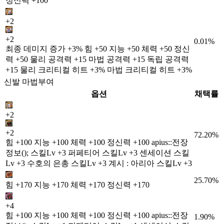
정신력 +100
+2
+2
0.01%
최종 데미지 증가 +3% 힘 +50 지능 +50 체력 +50 정신
력 +50 물리 공격력 +15 마법 공격력 +15 독립 공격력
+15 물리 크리티컬 히트 +3% 마법 크리티컬 히트 +3%
신발 마법부여
옵션
채택률
+2
+2
72.20%
힘 +100 지능 +100 체력 +100 정신력 +100 apius::전장
정보(); 스킬Lv +3 퍼페티어 스킬Lv +3 센세이션 스킬
Lv +3 수호의 은총 스킬Lv +3 계시 : 아리아 스킬Lv +3
25.70%
힘 +170 지능 +170 체력 +170 정신력 +170
+4
힘 +100 지능 +100 체력 +100 정신력 +100 apius::전장
1.90%