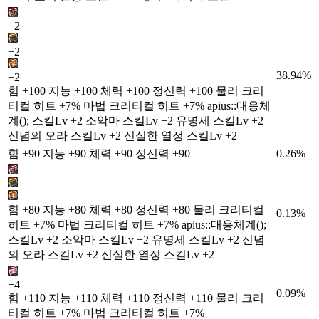
+2
+2
38.94%
+2
힘 +100 지능 +100 체력 +100 정신력 +100 물리 크리
티컬 히트 +7% 마법 크리티컬 히트 +7% apius::대응체
계(); 스킬Lv +2 소악마 스킬Lv +2 유명세 스킬Lv +2
신념의 오라 스킬Lv +2 신실한 열정 스킬Lv +2
힘 +90 지능 +90 체력 +90 정신력 +90
0.26%
힘 +80 지능 +80 체력 +80 정신력 +80 물리 크리티컬
0.13%
히트 +7% 마법 크리티컬 히트 +7% apius::대응체계();
스킬Lv +2 소악마 스킬Lv +2 유명세 스킬Lv +2 신념
의 오라 스킬Lv +2 신실한 열정 스킬Lv +2
+4
0.09%
힘 +110 지능 +110 체력 +110 정신력 +110 물리 크리
티컬 히트 +7% 마법 크리티컬 히트 +7%