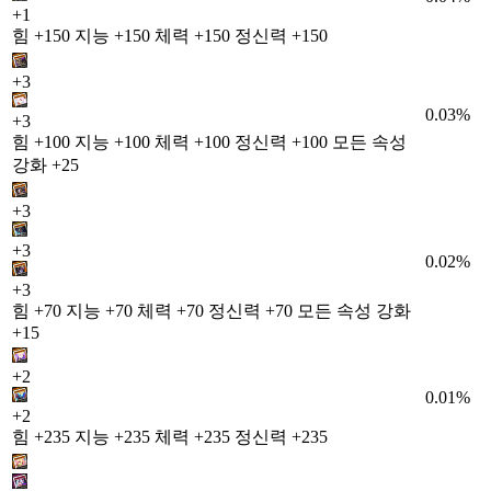
+1
힘 +150 지능 +150 체력 +150 정신력 +150
+3
0.03%
+3
힘 +100 지능 +100 체력 +100 정신력 +100 모든 속성
강화 +25
+3
+3
0.02%
+3
힘 +70 지능 +70 체력 +70 정신력 +70 모든 속성 강화
+15
+2
0.01%
+2
힘 +235 지능 +235 체력 +235 정신력 +235