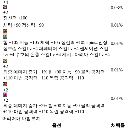
+4
0.03%
+2
정신력 +100
체력 +90 정신력 +90
0.01%
힘 +105 지능 +105 체력 +105 정신력 +105 apius::전장
0.01%
정보(); 스킬Lv +4 퍼페티어 스킬Lv +4 센세이션 스킬
Lv +4 수호의 은총 스킬Lv +4 계시 : 아리아 스킬Lv +4
+2
0.01%
최종 데미지 증가 +1% 힘 +90 지능 +90 물리 공격력
+110 마법 공격력 +110 독립 공격력 +110
+2
0.01%
+2
최종 데미지 증가 +2% 힘 +90 지능 +90 물리 공격력
+110 마법 공격력 +110 독립 공격력 +110
머리어깨 마법부여
옵션
채택률