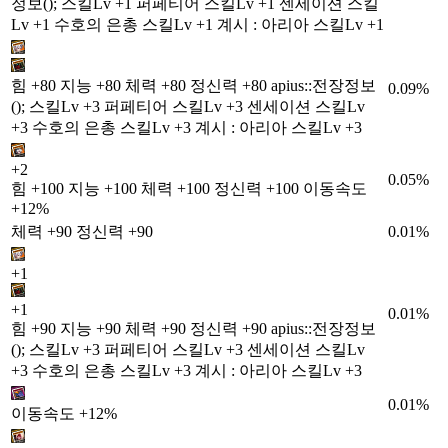
정보(); 스킬Lv +1 퍼페티어 스킬Lv +1 센세이션 스킬
Lv +1 수호의 은총 스킬Lv +1 계시 : 아리아 스킬Lv +1
힘 +80 지능 +80 체력 +80 정신력 +80 apius::전장정보
0.09%
(); 스킬Lv +3 퍼페티어 스킬Lv +3 센세이션 스킬Lv
+3 수호의 은총 스킬Lv +3 계시 : 아리아 스킬Lv +3
+2
0.05%
힘 +100 지능 +100 체력 +100 정신력 +100 이동속도
+12%
체력 +90 정신력 +90
0.01%
+1
+1
0.01%
힘 +90 지능 +90 체력 +90 정신력 +90 apius::전장정보
(); 스킬Lv +3 퍼페티어 스킬Lv +3 센세이션 스킬Lv
+3 수호의 은총 스킬Lv +3 계시 : 아리아 스킬Lv +3
0.01%
이동속도 +12%