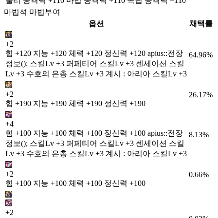
물리 공격력 +110 마법 공격력 +110 독립 공격력 +110
마법석 마법부여
옵션
채택률
+2
힘 +120 지능 +120 체력 +120 정신력 +120 apius::전장
64.96%
정보(); 스킬Lv +3 퍼페티어 스킬Lv +3 센세이션 스킬
Lv +3 수호의 은총 스킬Lv +3 계시 : 아리아 스킬Lv +3
+2
26.17%
힘 +190 지능 +190 체력 +190 정신력 +190
+4
힘 +100 지능 +100 체력 +100 정신력 +100 apius::전장
8.13%
정보(); 스킬Lv +3 퍼페티어 스킬Lv +3 센세이션 스킬
Lv +3 수호의 은총 스킬Lv +3 계시 : 아리아 스킬Lv +3
+2
0.66%
힘 +100 지능 +100 체력 +100 정신력 +100
+2