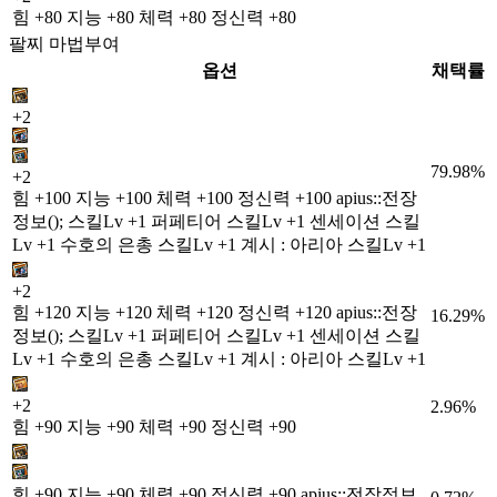
힘 +80 지능 +80 체력 +80 정신력 +80
팔찌 마법부여
옵션
채택률
+2
79.98%
+2
힘 +100 지능 +100 체력 +100 정신력 +100 apius::전장
정보(); 스킬Lv +1 퍼페티어 스킬Lv +1 센세이션 스킬
Lv +1 수호의 은총 스킬Lv +1 계시 : 아리아 스킬Lv +1
+2
힘 +120 지능 +120 체력 +120 정신력 +120 apius::전장
16.29%
정보(); 스킬Lv +1 퍼페티어 스킬Lv +1 센세이션 스킬
Lv +1 수호의 은총 스킬Lv +1 계시 : 아리아 스킬Lv +1
+2
2.96%
힘 +90 지능 +90 체력 +90 정신력 +90
힘 +90 지능 +90 체력 +90 정신력 +90 apius::전장정보