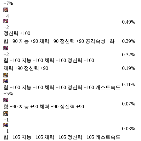
+7%
+4
0.49%
+2
정신력 +100
힘 +90 지능 +90 체력 +90 정신력 +90 공격속성 +화
0.39%
+2
0.32%
힘 +100 지능 +100 체력 +100 정신력 +100
체력 +90 정신력 +90
0.19%
0.11%
힘 +100 지능 +100 체력 +100 정신력 +100 캐스트속도
+5%
0.07%
힘 +90 지능 +90 체력 +90 정신력 +90
+1
0.03%
+1
힘 +105 지능 +105 체력 +105 정신력 +105 캐스트속도