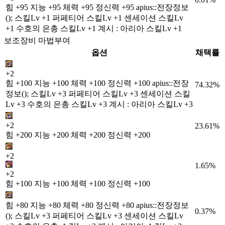
힘 +95 지능 +95 체력 +95 정신력 +95 apius::전장정보
(); 스킬Lv +1 퍼페티어 스킬Lv +1 센세이션 스킬Lv
+1 수호의 은총 스킬Lv +1 계시 : 아리아 스킬Lv +1
보조장비 마법부여
옵션
채택률
+2
힘 +100 지능 +100 체력 +100 정신력 +100 apius::전장
74.32%
정보(); 스킬Lv +3 퍼페티어 스킬Lv +3 센세이션 스킬
Lv +3 수호의 은총 스킬Lv +3 계시 : 아리아 스킬Lv +3
+2
23.61%
힘 +200 지능 +200 체력 +200 정신력 +200
+2
1.65%
+2
힘 +100 지능 +100 체력 +100 정신력 +100
힘 +80 지능 +80 체력 +80 정신력 +80 apius::전장정보
0.37%
(); 스킬Lv +3 퍼페티어 스킬Lv +3 센세이션 스킬Lv