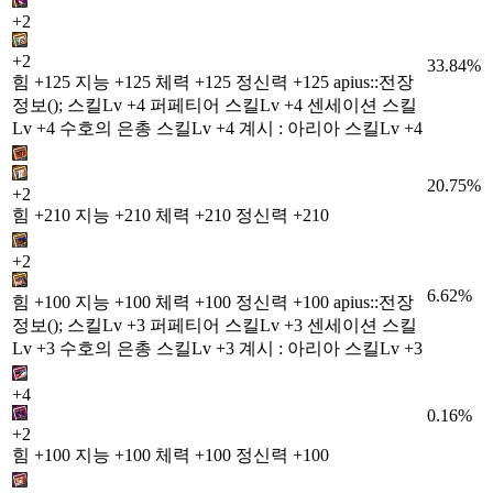
+2
+2
33.84%
힘 +125 지능 +125 체력 +125 정신력 +125 apius::전장
정보(); 스킬Lv +4 퍼페티어 스킬Lv +4 센세이션 스킬
Lv +4 수호의 은총 스킬Lv +4 계시 : 아리아 스킬Lv +4
20.75%
+2
힘 +210 지능 +210 체력 +210 정신력 +210
+2
6.62%
힘 +100 지능 +100 체력 +100 정신력 +100 apius::전장
정보(); 스킬Lv +3 퍼페티어 스킬Lv +3 센세이션 스킬
Lv +3 수호의 은총 스킬Lv +3 계시 : 아리아 스킬Lv +3
+4
0.16%
+2
힘 +100 지능 +100 체력 +100 정신력 +100