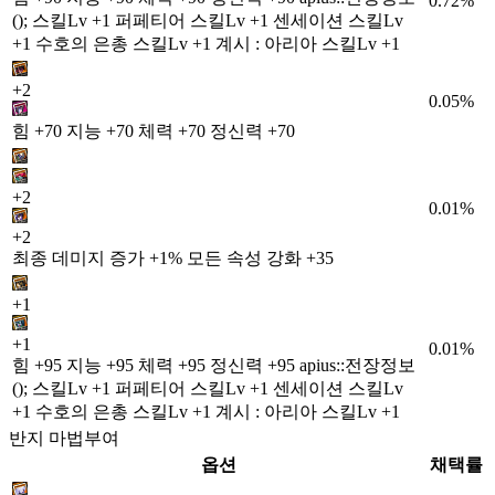
0.72%
(); 스킬Lv +1 퍼페티어 스킬Lv +1 센세이션 스킬Lv
+1 수호의 은총 스킬Lv +1 계시 : 아리아 스킬Lv +1
+2
0.05%
힘 +70 지능 +70 체력 +70 정신력 +70
+2
0.01%
+2
최종 데미지 증가 +1% 모든 속성 강화 +35
+1
+1
0.01%
힘 +95 지능 +95 체력 +95 정신력 +95 apius::전장정보
(); 스킬Lv +1 퍼페티어 스킬Lv +1 센세이션 스킬Lv
+1 수호의 은총 스킬Lv +1 계시 : 아리아 스킬Lv +1
반지 마법부여
옵션
채택률