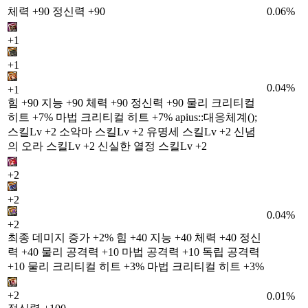
체력 +90 정신력 +90
0.06%
+1
+1
0.04%
+1
힘 +90 지능 +90 체력 +90 정신력 +90 물리 크리티컬
히트 +7% 마법 크리티컬 히트 +7% apius::대응체계();
스킬Lv +2 소악마 스킬Lv +2 유명세 스킬Lv +2 신념
의 오라 스킬Lv +2 신실한 열정 스킬Lv +2
+2
+2
0.04%
+2
최종 데미지 증가 +2% 힘 +40 지능 +40 체력 +40 정신
력 +40 물리 공격력 +10 마법 공격력 +10 독립 공격력
+10 물리 크리티컬 히트 +3% 마법 크리티컬 히트 +3%
+2
0.01%