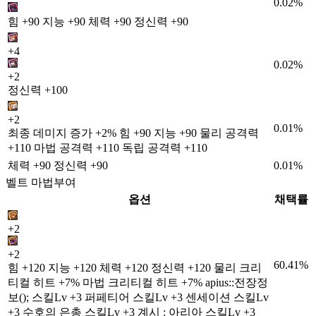
0.02%
힘 +90 지능 +90 체력 +90 정신력 +90
+4
0.02%
+2
정신력 +100
+2
0.01%
최종 데미지 증가 +2% 힘 +90 지능 +90 물리 공격력
+110 마법 공격력 +110 독립 공격력 +110
체력 +90 정신력 +90
0.01%
벨트 마법부여
옵션
채택률
+2
+2
60.41%
힘 +120 지능 +120 체력 +120 정신력 +120 물리 크리
티컬 히트 +7% 마법 크리티컬 히트 +7% apius::전장정
보(); 스킬Lv +3 퍼페티어 스킬Lv +3 센세이션 스킬Lv
+3 수호의 은총 스킬Lv +3 계시 : 아리아 스킬Lv +3