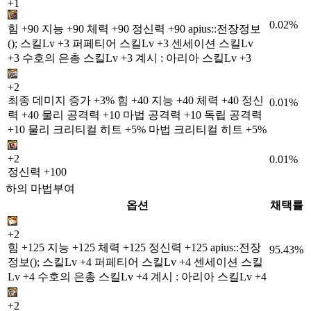
+1
0.02%
힘 +90 지능 +90 체력 +90 정신력 +90 apius::전장정보
(); 스킬Lv +3 퍼페티어 스킬Lv +3 센세이션 스킬Lv
+3 수호의 은총 스킬Lv +3 계시 : 아리아 스킬Lv +3
+2
최종 데미지 증가 +3% 힘 +40 지능 +40 체력 +40 정신
0.01%
력 +40 물리 공격력 +10 마법 공격력 +10 독립 공격력
+10 물리 크리티컬 히트 +5% 마법 크리티컬 히트 +5%
+2
0.01%
정신력 +100
하의 마법부여
옵션
채택률
+2
힘 +125 지능 +125 체력 +125 정신력 +125 apius::전장
95.43%
정보(); 스킬Lv +4 퍼페티어 스킬Lv +4 센세이션 스킬
Lv +4 수호의 은총 스킬Lv +4 계시 : 아리아 스킬Lv +4
+2