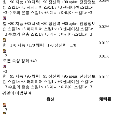
0.03%
힘 +90 지능 +90 체력 +90 정신력 +90 apius::전장정보
(); 스킬Lv +3 퍼페티어 스킬Lv +3 센세이션 스킬Lv
+3 수호의 은총 스킬Lv +3 계시 : 아리아 스킬Lv +3
힘 +80 지능 +80 체력 +80 정신력 +80 apius::전장정보
0.02%
(); 스킬Lv +3 퍼페티어 스킬Lv +3 센세이션 스킬Lv
+3 수호의 은총 스킬Lv +3 계시 : 아리아 스킬Lv +3
0.01%
힘 +170 지능 +170 체력 +170 정신력 +170
+2
0.01%
모든 속성 강화 +40
+3
힘 +95 지능 +95 체력 +95 정신력 +95 apius::전장정보
0.01%
(); 스킬Lv +3 퍼페티어 스킬Lv +3 센세이션 스킬Lv
+3 수호의 은총 스킬Lv +3 계시 : 아리아 스킬Lv +3
귀걸이 마법부여
옵션
채택률
+3