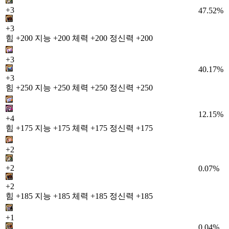
+3
47.52%
+3
힘 +200 지능 +200 체력 +200 정신력 +200
+3
40.17%
+3
힘 +250 지능 +250 체력 +250 정신력 +250
12.15%
+4
힘 +175 지능 +175 체력 +175 정신력 +175
+2
+2
0.07%
+2
힘 +185 지능 +185 체력 +185 정신력 +185
+1
0.04%