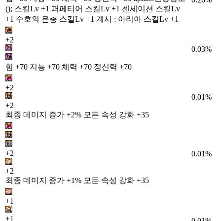
(); 스킬Lv +1 퍼페티어 스킬Lv +1 센세이션 스킬Lv
+1 수호의 은총 스킬Lv +1 계시 : 아리아 스킬Lv +1
+2
0.03%
힘 +70 지능 +70 체력 +70 정신력 +70
+2
0.01%
+2
최종 데미지 증가 +2% 모든 속성 강화 +35
+2
0.01%
+2
최종 데미지 증가 +1% 모든 속성 강화 +35
+1
+1
0.01%