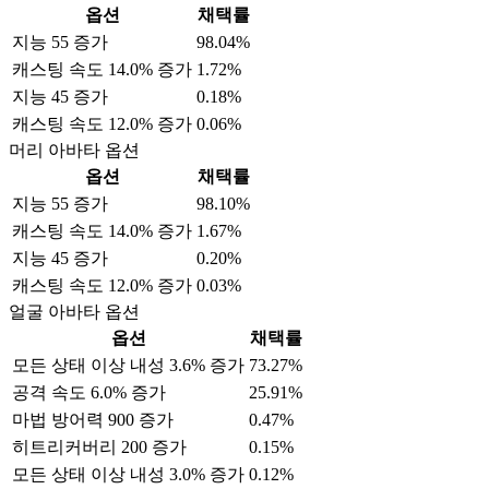
옵션
채택률
지능 55 증가
98.04%
캐스팅 속도 14.0% 증가
1.72%
지능 45 증가
0.18%
캐스팅 속도 12.0% 증가
0.06%
머리 아바타 옵션
옵션
채택률
지능 55 증가
98.10%
캐스팅 속도 14.0% 증가
1.67%
지능 45 증가
0.20%
캐스팅 속도 12.0% 증가
0.03%
얼굴 아바타 옵션
옵션
채택률
모든 상태 이상 내성 3.6% 증가
73.27%
공격 속도 6.0% 증가
25.91%
마법 방어력 900 증가
0.47%
히트리커버리 200 증가
0.15%
모든 상태 이상 내성 3.0% 증가
0.12%