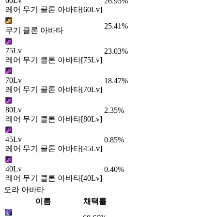
60Lv
26.95%
레어 무기 클론 아바타[60Lv]
25.41%
무기 클론 아바타
75Lv
23.03%
레어 무기 클론 아바타[75Lv]
70Lv
18.47%
레어 무기 클론 아바타[70Lv]
80Lv
2.35%
레어 무기 클론 아바타[80Lv]
45Lv
0.85%
레어 무기 클론 아바타[45Lv]
40Lv
0.40%
레어 무기 클론 아바타[40Lv]
오라 아바타
이름
채택률