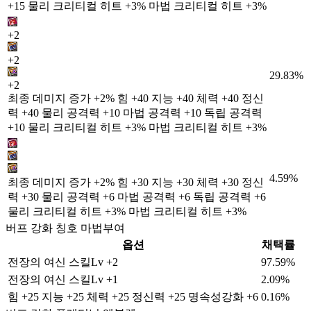
+15 물리 크리티컬 히트 +3% 마법 크리티컬 히트 +3%
+2
+2
29.83%
+2
최종 데미지 증가 +2% 힘 +40 지능 +40 체력 +40 정신
력 +40 물리 공격력 +10 마법 공격력 +10 독립 공격력
+10 물리 크리티컬 히트 +3% 마법 크리티컬 히트 +3%
4.59%
최종 데미지 증가 +2% 힘 +30 지능 +30 체력 +30 정신
력 +30 물리 공격력 +6 마법 공격력 +6 독립 공격력 +6
물리 크리티컬 히트 +3% 마법 크리티컬 히트 +3%
버프 강화 칭호 마법부여
옵션
채택률
전장의 여신 스킬Lv +2
97.59%
전장의 여신 스킬Lv +1
2.09%
힘 +25 지능 +25 체력 +25 정신력 +25 명속성강화 +6
0.16%