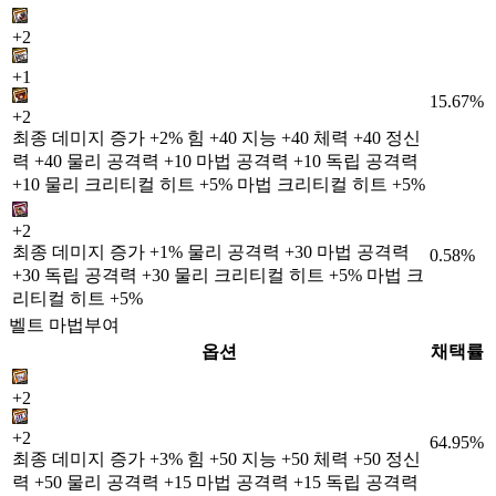
+2
+1
15.67%
+2
최종 데미지 증가 +2% 힘 +40 지능 +40 체력 +40 정신
력 +40 물리 공격력 +10 마법 공격력 +10 독립 공격력
+10 물리 크리티컬 히트 +5% 마법 크리티컬 히트 +5%
+2
최종 데미지 증가 +1% 물리 공격력 +30 마법 공격력
0.58%
+30 독립 공격력 +30 물리 크리티컬 히트 +5% 마법 크
리티컬 히트 +5%
벨트 마법부여
옵션
채택률
+2
+2
64.95%
최종 데미지 증가 +3% 힘 +50 지능 +50 체력 +50 정신
력 +50 물리 공격력 +15 마법 공격력 +15 독립 공격력