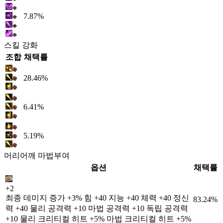
7.87%
스킬 강화
조합
채택률
28.46%
6.41%
5.19%
머리어깨 마법부여
옵션
채택률
+2
최종 데미지 증가 +3% 힘 +40 지능 +40 체력 +40 정신
83.24%
력 +40 물리 공격력 +10 마법 공격력 +10 독립 공격력
+10 물리 크리티컬 히트 +5% 마법 크리티컬 히트 +5%