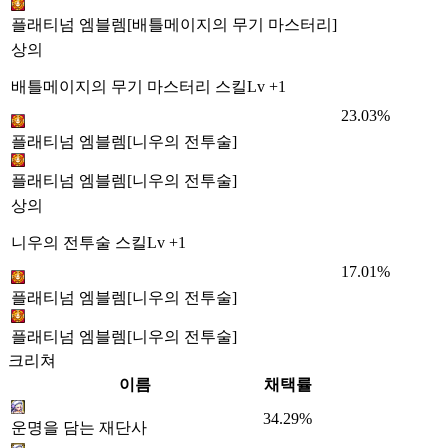
플래티넘 엠블렘[배틀메이지의 무기 마스터리]
상의
배틀메이지의 무기 마스터리 스킬Lv +1
23.03%
플래티넘 엠블렘[니우의 전투술]
플래티넘 엠블렘[니우의 전투술]
상의
니우의 전투술 스킬Lv +1
17.01%
플래티넘 엠블렘[니우의 전투술]
플래티넘 엠블렘[니우의 전투술]
크리쳐
이름
채택률
34.29%
운명을 담는 재단사