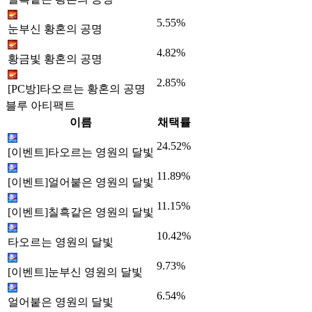
5.55%
눈부신 황혼의 공명
4.82%
황금빛 황혼의 공명
2.85%
[PC방]타오르는 황혼의 공명
블루 아티팩트
이름
채택률
24.52%
[이벤트]타오르는 영원의 달빛
11.89%
[이벤트]얼어붙은 영원의 달빛
11.15%
[이벤트]칠흑같은 영원의 달빛
10.42%
타오르는 영원의 달빛
9.73%
[이벤트]눈부신 영원의 달빛
6.54%
얼어붙은 영원의 달빛