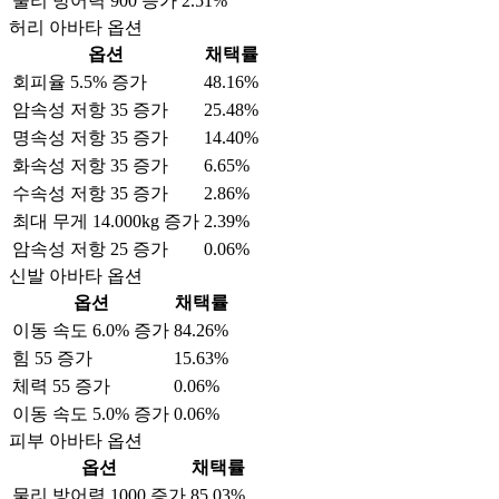
물리 방어력 900 증가
2.51%
허리 아바타 옵션
옵션
채택률
회피율 5.5% 증가
48.16%
암속성 저항 35 증가
25.48%
명속성 저항 35 증가
14.40%
화속성 저항 35 증가
6.65%
수속성 저항 35 증가
2.86%
최대 무게 14.000kg 증가
2.39%
암속성 저항 25 증가
0.06%
신발 아바타 옵션
옵션
채택률
이동 속도 6.0% 증가
84.26%
힘 55 증가
15.63%
체력 55 증가
0.06%
이동 속도 5.0% 증가
0.06%
피부 아바타 옵션
옵션
채택률
물리 방어력 1000 증가
85.03%