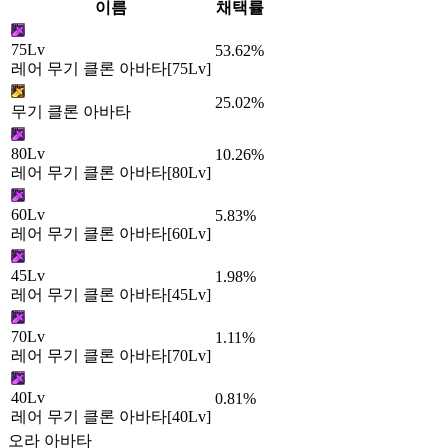
이름
채택률
75Lv
53.62%
레어 무기 클론 아바타[75Lv]
25.02%
무기 클론 아바타
80Lv
10.26%
레어 무기 클론 아바타[80Lv]
60Lv
5.83%
레어 무기 클론 아바타[60Lv]
45Lv
1.98%
레어 무기 클론 아바타[45Lv]
70Lv
1.11%
레어 무기 클론 아바타[70Lv]
40Lv
0.81%
레어 무기 클론 아바타[40Lv]
오라 아바타