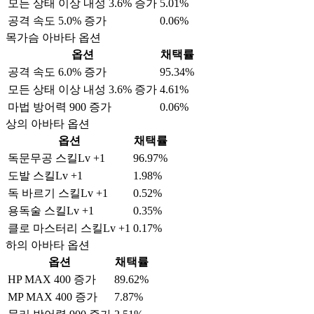
모든 상태 이상 내성 3.6% 증가
5.01%
공격 속도 5.0% 증가
0.06%
목가슴 아바타 옵션
옵션
채택률
공격 속도 6.0% 증가
95.34%
모든 상태 이상 내성 3.6% 증가
4.61%
마법 방어력 900 증가
0.06%
상의 아바타 옵션
옵션
채택률
독문무공 스킬Lv +1
96.97%
도발 스킬Lv +1
1.98%
독 바르기 스킬Lv +1
0.52%
용독술 스킬Lv +1
0.35%
클로 마스터리 스킬Lv +1
0.17%
하의 아바타 옵션
옵션
채택률
HP MAX 400 증가
89.62%
MP MAX 400 증가
7.87%