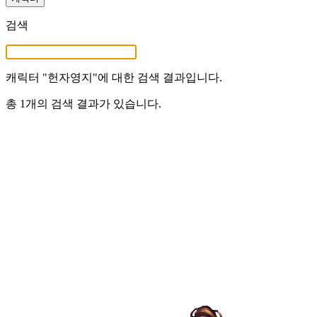
검색
캐릭터 "
헌자영지
"에 대한 검색 결과입니다.
총 1개의 검색 결과가 있습니다.