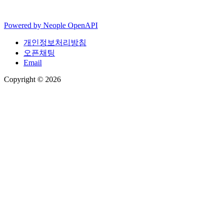
Powered by
Neople
OpenAPI
개인정보처리방침
오픈채팅
Email
Copyright © 2026