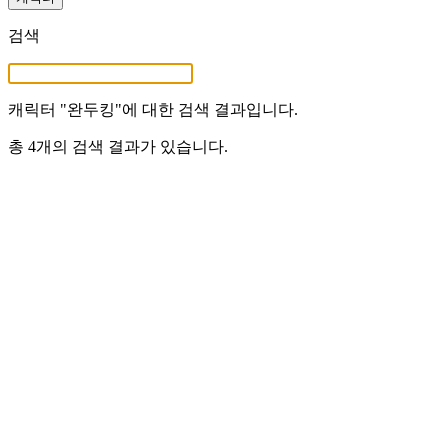
검색
캐릭터 "
완두킹
"에 대한 검색 결과입니다.
총 4개의 검색 결과가 있습니다.