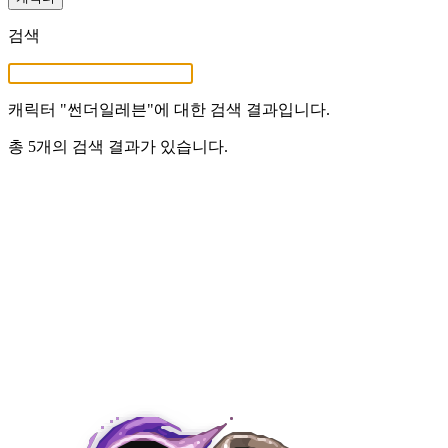
검색
캐릭터 "
썬더일레븐
"에 대한 검색 결과입니다.
총 5개의 검색 결과가 있습니다.