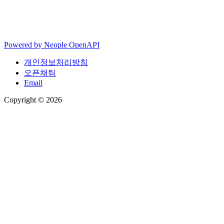
Powered by
Neople
OpenAPI
개인정보처리방침
오픈채팅
Email
Copyright © 2026