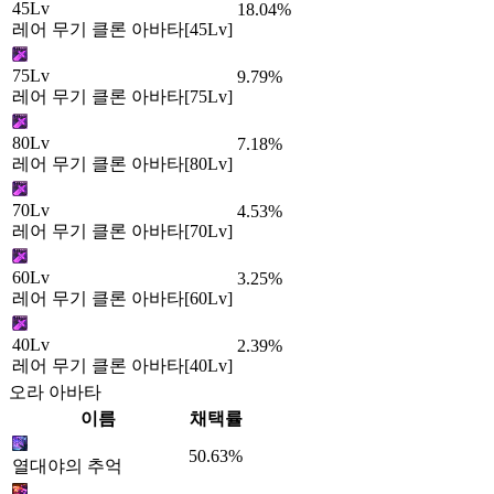
45Lv
18.04%
레어 무기 클론 아바타[45Lv]
75Lv
9.79%
레어 무기 클론 아바타[75Lv]
80Lv
7.18%
레어 무기 클론 아바타[80Lv]
70Lv
4.53%
레어 무기 클론 아바타[70Lv]
60Lv
3.25%
레어 무기 클론 아바타[60Lv]
40Lv
2.39%
레어 무기 클론 아바타[40Lv]
오라 아바타
이름
채택률
50.63%
열대야의 추억