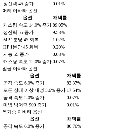
정신력 45 증가
0.01%
머리 아바타 옵션
옵션
채택률
캐스팅 속도 14.0% 증가
89.05%
정신력 55 증가
9.58%
MP 1분당 45 회복
1.02%
HP 1분당 45 회복
0.20%
지능 55 증가
0.08%
캐스팅 속도 12.0% 증가
0.07%
얼굴 아바타 옵션
옵션
채택률
공격 속도 6.0% 증가
82.37%
모든 상태 이상 내성 3.6% 증가
17.54%
공격 속도 5.0% 증가
0.07%
마법 방어력 900 증가
0.01%
목가슴 아바타 옵션
옵션
채택률
공격 속도 6.0% 증가
86.76%