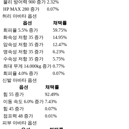
물리 방어력 900 증가
2.32%
HP MAX 280 증가
0.07%
허리 아바타 옵션
옵션
채택률
회피율 5.5% 증가
59.75%
화속성 저항 35 증가
14.95%
암속성 저항 35 증가
12.47%
명속성 저항 35 증가
6.23%
수속성 저항 35 증가
5.75%
최대 무게 14.000kg 증가
0.77%
회피율 4.0% 증가
0.07%
신발 아바타 옵션
옵션
채택률
힘 55 증가
92.49%
이동 속도 6.0% 증가
7.43%
힘 45 증가
0.07%
점프력 48 증가
0.01%
피부 아바타 옵션