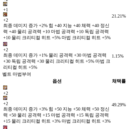
+1
21.21%
+2
최종 데미지 증가 +2% 힘 +40 지능 +40 체력 +40 정신
력 +40 물리 공격력 +10 마법 공격력 +10 독립 공격력
+10 물리 크리티컬 히트 +5% 마법 크리티컬 히트 +5%
+2
최종 데미지 증가 +1% 물리 공격력 +30 마법 공격력
1.15%
+30 독립 공격력 +30 물리 크리티컬 히트 +5% 마법 크
리티컬 히트 +5%
벨트 마법부여
옵션
채택률
+2
+2
49.29%
최종 데미지 증가 +3% 힘 +50 지능 +50 체력 +50 정신
력 +50 물리 공격력 +15 마법 공격력 +15 독립 공격력
+15 물리 크리티컬 히트 +3% 마법 크리티컬 히트 +3%