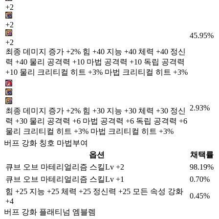
+2
+2
45.95%
+2
최종 데미지 증가 +2% 힘 +40 지능 +40 체력 +40 정신
력 +40 물리 공격력 +10 마법 공격력 +10 독립 공격력
+10 물리 크리티컬 히트 +3% 마법 크리티컬 히트 +3%
2.93%
최종 데미지 증가 +2% 힘 +30 지능 +30 체력 +30 정신
력 +30 물리 공격력 +6 마법 공격력 +6 독립 공격력 +6
물리 크리티컬 히트 +3% 마법 크리티컬 히트 +3%
버프 강화 칭호 마법부여
옵션
채택률
큐브 오브 마테리얼리즘 스킬Lv +2
98.19%
큐브 오브 마테리얼리즘 스킬Lv +1
0.70%
힘 +25 지능 +25 체력 +25 정신력 +25 모든 속성 강화
0.45%
+4
버프 강화 플래티넘 엠블렘