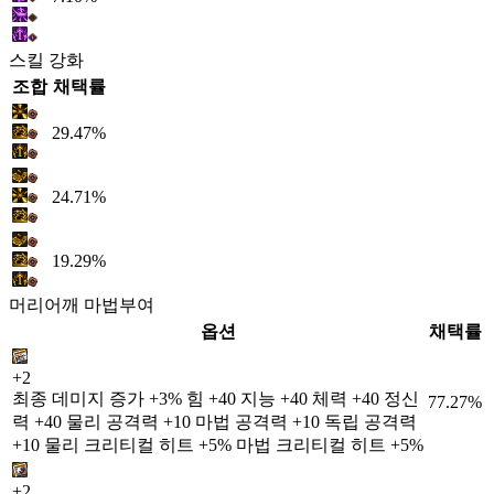
스킬 강화
조합
채택률
29.47%
24.71%
19.29%
머리어깨 마법부여
옵션
채택률
+2
최종 데미지 증가 +3% 힘 +40 지능 +40 체력 +40 정신
77.27%
력 +40 물리 공격력 +10 마법 공격력 +10 독립 공격력
+10 물리 크리티컬 히트 +5% 마법 크리티컬 히트 +5%
+2