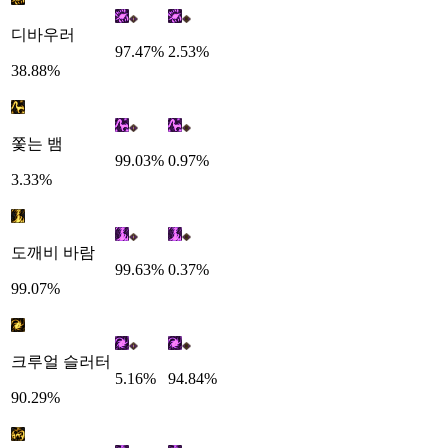
디바우러
97.47%
2.53%
38.88%
쫓는 뱀
99.03%
0.97%
3.33%
도깨비 바람
99.63%
0.37%
99.07%
크루얼 슬러터
5.16%
94.84%
90.29%