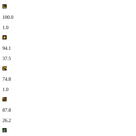
100.0
1.0
94.1
37.5
74.8
1.0
87.8
26.2