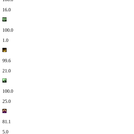
16.0
100.0
1.0
99.6
21.0
100.0
25.0
81.1
5.0