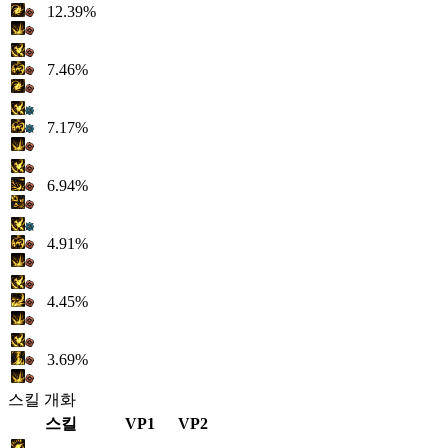
12.39%
7.46%
7.17%
6.94%
4.91%
4.45%
3.69%
스킬 개화
스킬
VP1
VP2