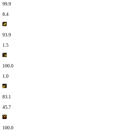
99.9
8.4
93.9
1.5
100.0
1.0
83.1
45.7
100.0