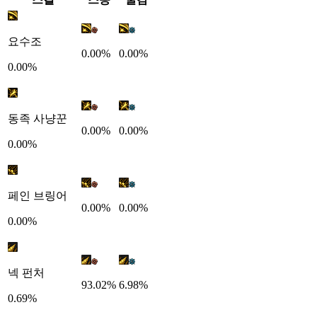
요수조
0.00%
0.00%
0.00%
동족 사냥꾼
0.00%
0.00%
0.00%
페인 브링어
0.00%
0.00%
0.00%
넥 펀처
93.02%
6.98%
0.69%