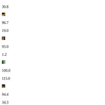
30.8
96.7
19.0
95.0
1.2
100.0
115.0
94.4
34.3