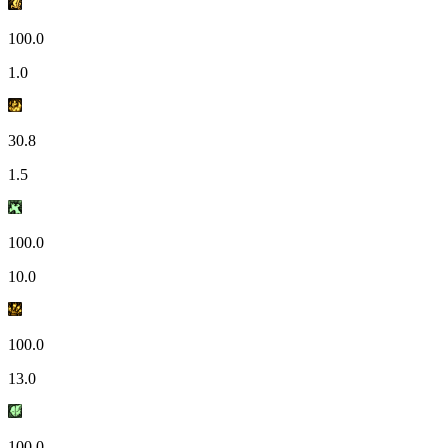
100.0
1.0
30.8
1.5
100.0
10.0
100.0
13.0
100.0