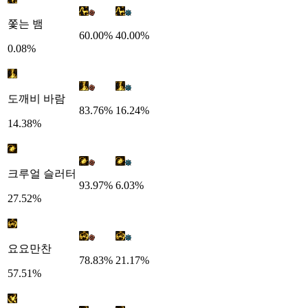
쫓는 뱀
60.00%
40.00%
0.08%
도깨비 바람
83.76%
16.24%
14.38%
크루얼 슬러터
93.97%
6.03%
27.52%
요요만찬
78.83%
21.17%
57.51%