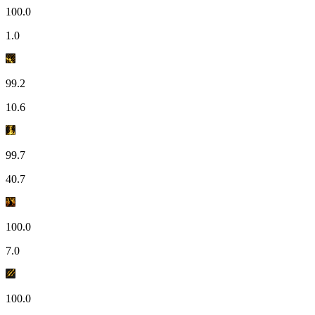
100.0
1.0
99.2
10.6
99.7
40.7
100.0
7.0
100.0