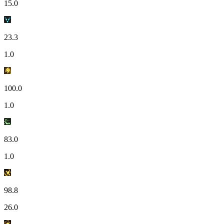
15.0
23.3
1.0
100.0
1.0
83.0
1.0
98.8
26.0