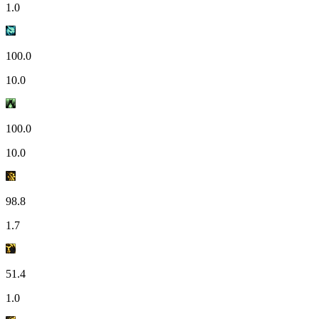
1.0
100.0
10.0
100.0
10.0
98.8
1.7
51.4
1.0