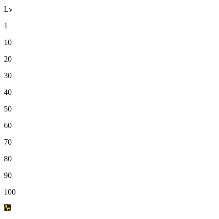
Lv
1
10
20
30
40
50
60
70
80
90
100