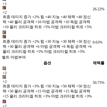
+1
26.22%
+2
최종 데미지 증가 +2% 힘 +40 지능 +40 체력 +40 정신
력 +40 물리 공격력 +10 마법 공격력 +10 독립 공격력
+10 물리 크리티컬 히트 +5% 마법 크리티컬 히트 +5%
최종 데미지 증가 +2% 힘 +30 지능 +30 체력 +30 정신
0.63%
력 +30 물리 공격력 +6 마법 공격력 +6 독립 공격력 +6
물리 크리티컬 히트 +5% 마법 크리티컬 히트 +5%
벨트 마법부여
옵션
채택률
+2
+2
50.75%
최종 데미지 증가 +3% 힘 +50 지능 +50 체력 +50 정신
력 +50 물리 공격력 +15 마법 공격력 +15 독립 공격력
+15 물리 크리티컬 히트 +3% 마법 크리티컬 히트 +3%
+2