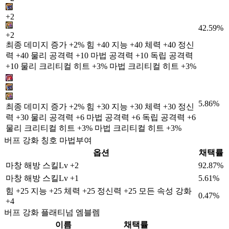
+2
42.59%
+2
최종 데미지 증가 +2% 힘 +40 지능 +40 체력 +40 정신
력 +40 물리 공격력 +10 마법 공격력 +10 독립 공격력
+10 물리 크리티컬 히트 +3% 마법 크리티컬 히트 +3%
5.86%
최종 데미지 증가 +2% 힘 +30 지능 +30 체력 +30 정신
력 +30 물리 공격력 +6 마법 공격력 +6 독립 공격력 +6
물리 크리티컬 히트 +3% 마법 크리티컬 히트 +3%
버프 강화 칭호 마법부여
옵션
채택률
마창 해방 스킬Lv +2
92.87%
마창 해방 스킬Lv +1
5.61%
힘 +25 지능 +25 체력 +25 정신력 +25 모든 속성 강화
0.47%
+4
버프 강화 플래티넘 엠블렘
이름
채택률