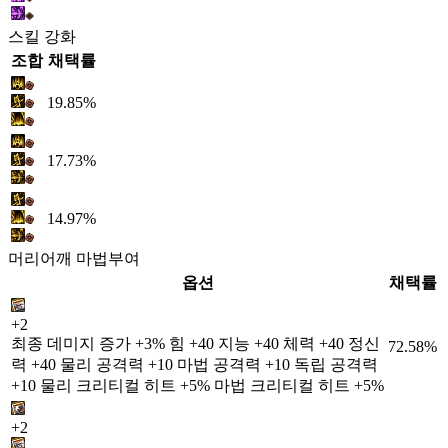
스킬 강화
조합
채택률
19.85%
17.73%
14.97%
머리어깨 마법부여
옵션
채택률
+2
최종 데미지 증가 +3% 힘 +40 지능 +40 체력 +40 정신
72.58%
력 +40 물리 공격력 +10 마법 공격력 +10 독립 공격력
+10 물리 크리티컬 히트 +5% 마법 크리티컬 히트 +5%
+2