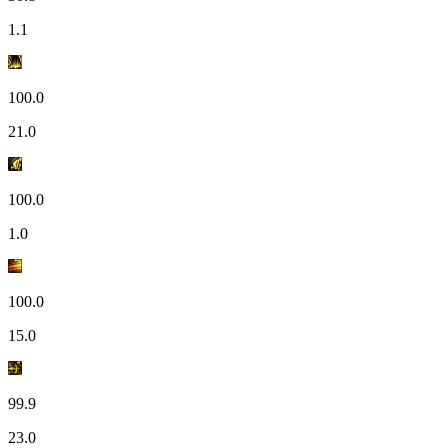
1.1
100.0
21.0
100.0
1.0
100.0
15.0
99.9
23.0