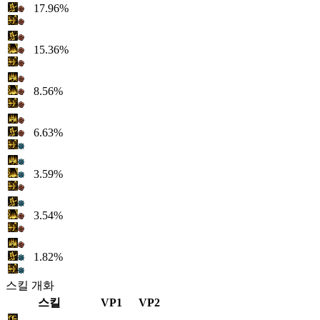
17.96%
15.36%
8.56%
6.63%
3.59%
3.54%
1.82%
스킬 개화
스킬
VP1
VP2