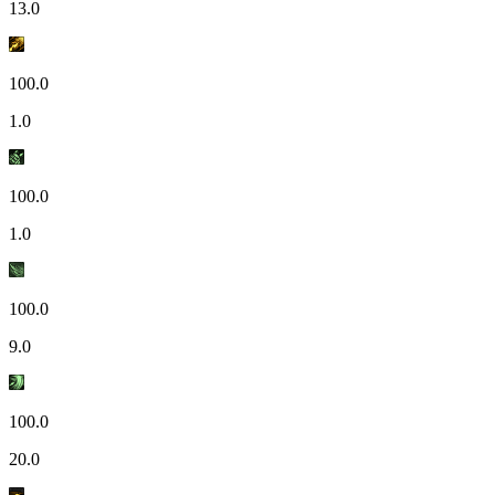
13.0
100.0
1.0
100.0
1.0
100.0
9.0
100.0
20.0