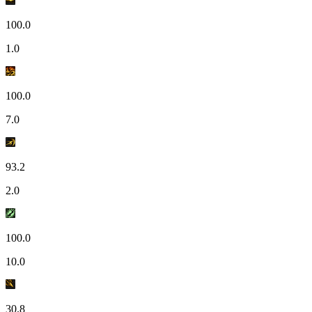
100.0
1.0
100.0
7.0
93.2
2.0
100.0
10.0
30.8