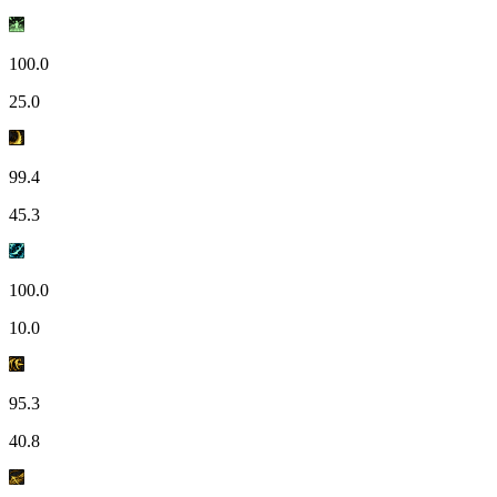
100.0
25.0
99.4
45.3
100.0
10.0
95.3
40.8