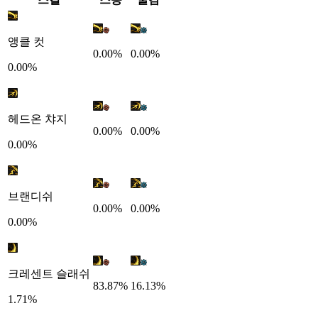
앵클 컷
0.00%
0.00%
0.00%
헤드온 챠지
0.00%
0.00%
0.00%
브랜디쉬
0.00%
0.00%
0.00%
크레센트 슬래쉬
83.87%
16.13%
1.71%