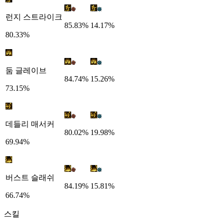
런지 스트라이크
85.83%
14.17%
80.33%
둠 글레이브
84.74%
15.26%
73.15%
데들리 매서커
80.02%
19.98%
69.94%
버스트 슬래쉬
84.19%
15.81%
66.74%
스킬