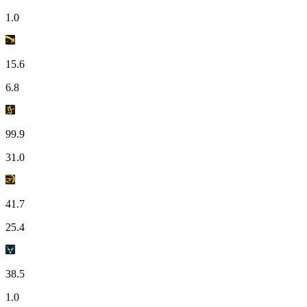
1.0
15.6
6.8
99.9
31.0
41.7
25.4
38.5
1.0