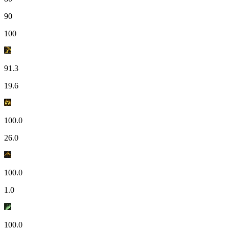
90
100
91.3
19.6
100.0
26.0
100.0
1.0
100.0