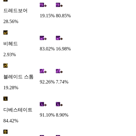
드레드보어
19.15%
80.85%
28.56%
비헤드
83.02%
16.98%
2.93%
블레이드 스톰
92.26%
7.74%
19.28%
디베스테이트
91.10%
8.90%
84.42%