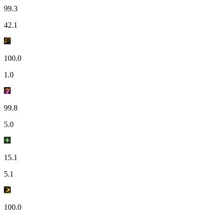
99.3
42.1
100.0
1.0
99.8
5.0
15.1
5.1
100.0