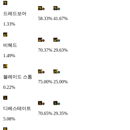
드레드보어
58.33%
41.67%
1.33%
비헤드
70.37%
29.63%
1.49%
블레이드 스톰
75.00%
25.00%
0.22%
디베스테이트
70.65%
29.35%
5.08%