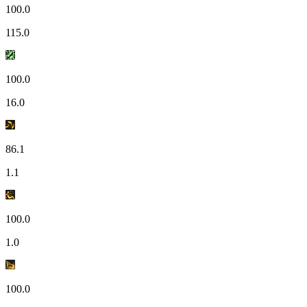
100.0
115.0
100.0
16.0
86.1
1.1
100.0
1.0
100.0