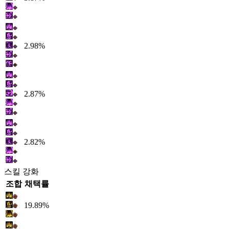
2.98%
2.87%
2.82%
스킬 강화
조합
채택률
19.89%