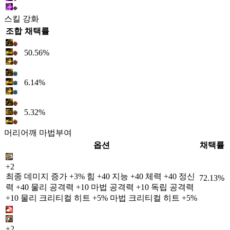
스킬 강화
조합
채택률
50.56%
6.14%
5.32%
머리어깨 마법부여
옵션
채택률
+2
최종 데미지 증가 +3% 힘 +40 지능 +40 체력 +40 정신
72.13%
력 +40 물리 공격력 +10 마법 공격력 +10 독립 공격력
+10 물리 크리티컬 히트 +5% 마법 크리티컬 히트 +5%
+2