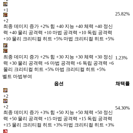
+1
25.82%
+2
최종 데미지 증가 +2% 힘 +40 지능 +40 체력 +40 정신
력 +40 물리 공격력 +10 마법 공격력 +10 독립 공격력
+10 물리 크리티컬 히트 +5% 마법 크리티컬 히트 +5%
최종 데미지 증가 +2% 힘 +30 지능 +30 체력 +30 정신
1.23%
력 +30 물리 공격력 +6 마법 공격력 +6 독립 공격력 +6
물리 크리티컬 히트 +5% 마법 크리티컬 히트 +5%
벨트 마법부여
옵션
채택률
+2
+2
54.30%
최종 데미지 증가 +3% 힘 +50 지능 +50 체력 +50 정신
력 +50 물리 공격력 +15 마법 공격력 +15 독립 공격력
+15 물리 크리티컬 히트 +3% 마법 크리티컬 히트 +3%