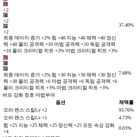
+2
+2
37.40%
+2
최종 데미지 증가 +2% 힘 +40 지능 +40 체력 +40 정신
력 +40 물리 공격력 +10 마법 공격력 +10 독립 공격력
+10 물리 크리티컬 히트 +3% 마법 크리티컬 히트 +3%
7.68%
최종 데미지 증가 +2% 힘 +30 지능 +30 체력 +30 정신
력 +30 물리 공격력 +6 마법 공격력 +6 독립 공격력 +6
물리 크리티컬 히트 +3% 마법 크리티컬 히트 +3%
버프 강화 칭호 마법부여
옵션
채택률
오러 랜스 스킬Lv +2
93.76%
오러 랜스 스킬Lv +1
4.73%
힘 +25 지능 +25 체력 +25 정신력 +25 모든 속성 강화
0.65%
+4