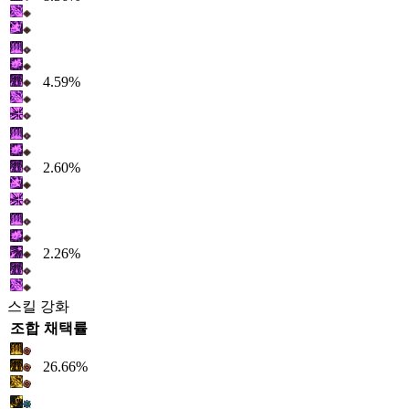
4.59%
2.60%
2.26%
스킬 강화
조합
채택률
26.66%