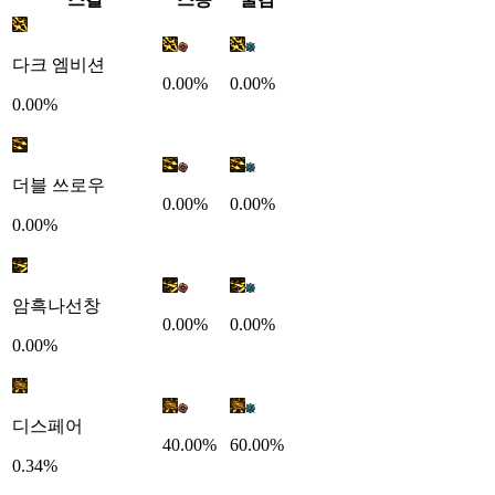
다크 엠비션
0.00%
0.00%
0.00%
더블 쓰로우
0.00%
0.00%
0.00%
암흑나선창
0.00%
0.00%
0.00%
디스페어
40.00%
60.00%
0.34%