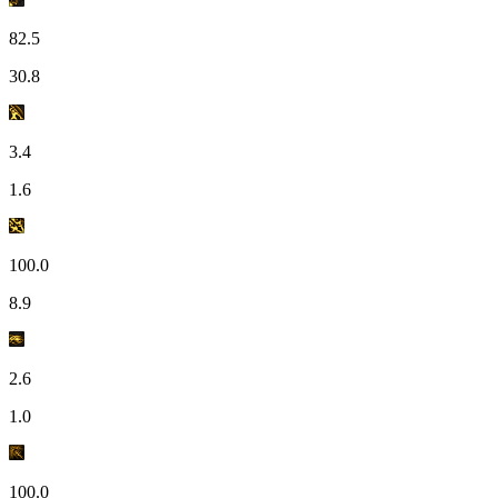
82.5
30.8
3.4
1.6
100.0
8.9
2.6
1.0
100.0