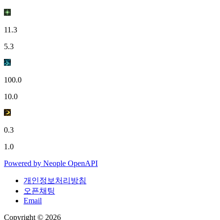
11.3
5.3
100.0
10.0
0.3
1.0
Powered by
Neople
OpenAPI
개인정보처리방침
오픈채팅
Email
Copyright © 2026