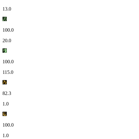
13.0
100.0
20.0
100.0
115.0
82.3
1.0
100.0
1.0