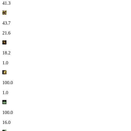
41.3
43.7
21.6
18.2
1.0
100.0
1.0
100.0
16.0