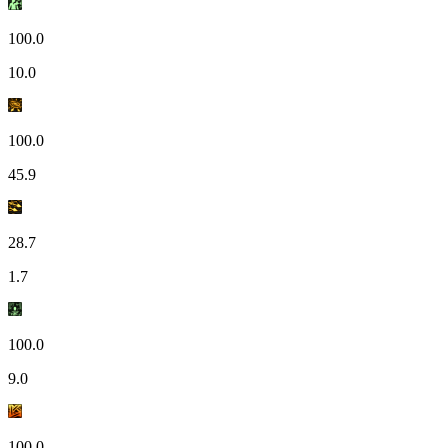
100.0
10.0
100.0
45.9
28.7
1.7
100.0
9.0
100.0