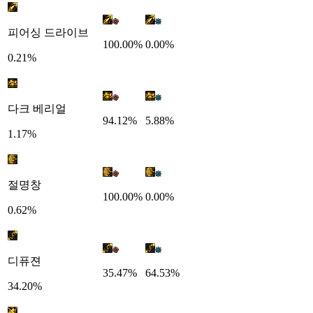
피어싱 드라이브
100.00%
0.00%
0.21%
다크 베리얼
94.12%
5.88%
1.17%
절명창
100.00%
0.00%
0.62%
디퓨젼
35.47%
64.53%
34.20%