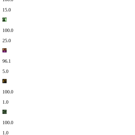
15.0
100.0
25.0
96.1
5.0
100.0
1.0
100.0
1.0