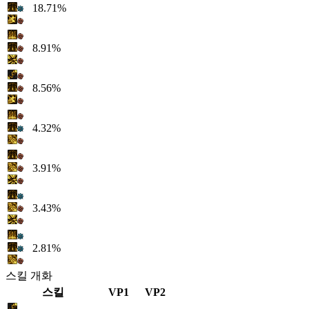
18.71%
8.91%
8.56%
4.32%
3.91%
3.43%
2.81%
스킬 개화
스킬
VP1
VP2