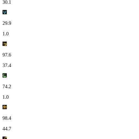
30.1
29.9
1.0
97.6
37.4
74.2
1.0
98.4
44.7