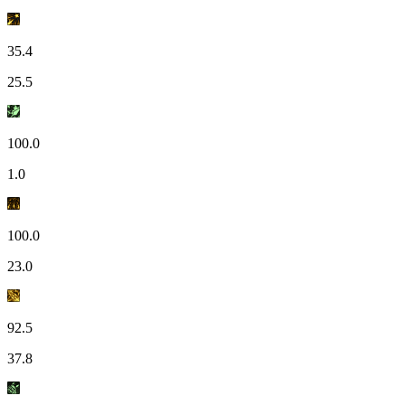
35.4
25.5
100.0
1.0
100.0
23.0
92.5
37.8