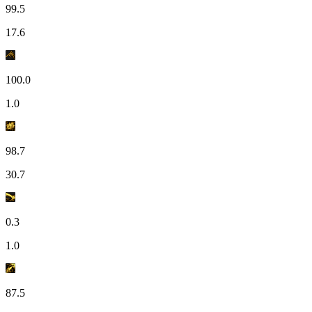
99.5
17.6
100.0
1.0
98.7
30.7
0.3
1.0
87.5