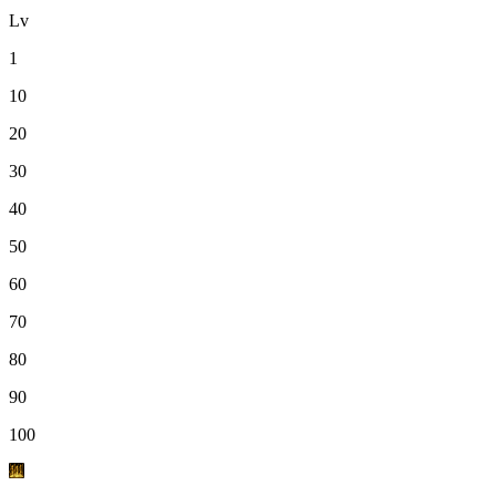
Lv
1
10
20
30
40
50
60
70
80
90
100