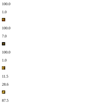
100.0
1.0
100.0
7.0
100.0
1.0
11.5
28.6
87.5