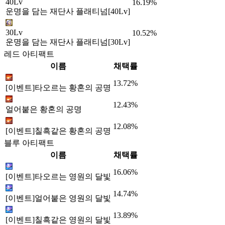
40Lv
16.19%
운명을 담는 재단사 플래티넘[40Lv]
30Lv
10.52%
운명을 담는 재단사 플래티넘[30Lv]
레드 아티팩트
이름
채택률
13.72%
[이벤트]타오르는 황혼의 공명
12.43%
얼어붙은 황혼의 공명
12.08%
[이벤트]칠흑같은 황혼의 공명
블루 아티팩트
이름
채택률
16.06%
[이벤트]타오르는 영원의 달빛
14.74%
[이벤트]얼어붙은 영원의 달빛
13.89%
[이벤트]칠흑같은 영원의 달빛