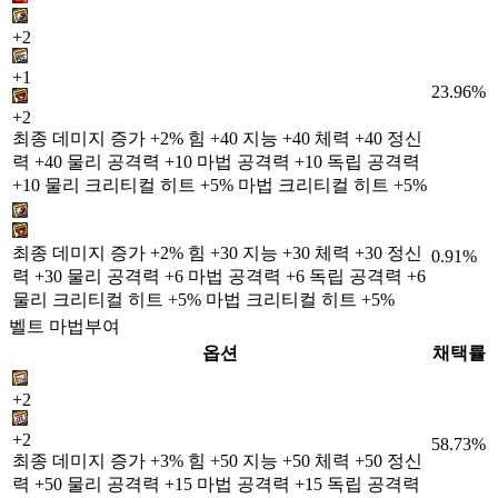
+2
+1
23.96%
+2
최종 데미지 증가 +2% 힘 +40 지능 +40 체력 +40 정신
력 +40 물리 공격력 +10 마법 공격력 +10 독립 공격력
+10 물리 크리티컬 히트 +5% 마법 크리티컬 히트 +5%
최종 데미지 증가 +2% 힘 +30 지능 +30 체력 +30 정신
0.91%
력 +30 물리 공격력 +6 마법 공격력 +6 독립 공격력 +6
물리 크리티컬 히트 +5% 마법 크리티컬 히트 +5%
벨트 마법부여
옵션
채택률
+2
+2
58.73%
최종 데미지 증가 +3% 힘 +50 지능 +50 체력 +50 정신
력 +50 물리 공격력 +15 마법 공격력 +15 독립 공격력