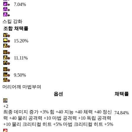
7.04%
스킬 강화
조합
채택률
15.20%
11.11%
9.50%
머리어깨 마법부여
옵션
채택률
+2
최종 데미지 증가 +3% 힘 +40 지능 +40 체력 +40 정신
74.84%
력 +40 물리 공격력 +10 마법 공격력 +10 독립 공격력
+10 물리 크리티컬 히트 +5% 마법 크리티컬 히트 +5%