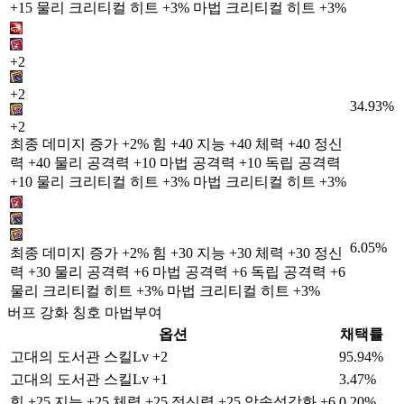
+15 물리 크리티컬 히트 +3% 마법 크리티컬 히트 +3%
+2
+2
34.93%
+2
최종 데미지 증가 +2% 힘 +40 지능 +40 체력 +40 정신
력 +40 물리 공격력 +10 마법 공격력 +10 독립 공격력
+10 물리 크리티컬 히트 +3% 마법 크리티컬 히트 +3%
6.05%
최종 데미지 증가 +2% 힘 +30 지능 +30 체력 +30 정신
력 +30 물리 공격력 +6 마법 공격력 +6 독립 공격력 +6
물리 크리티컬 히트 +3% 마법 크리티컬 히트 +3%
버프 강화 칭호 마법부여
옵션
채택률
고대의 도서관 스킬Lv +2
95.94%
고대의 도서관 스킬Lv +1
3.47%
힘 +25 지능 +25 체력 +25 정신력 +25 암속성강화 +6
0.20%