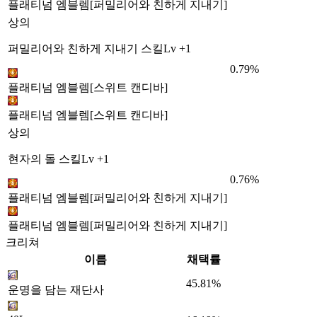
플래티넘 엠블렘[퍼밀리어와 친하게 지내기]
상의
퍼밀리어와 친하게 지내기 스킬Lv +1
0.79%
플래티넘 엠블렘[스위트 캔디바]
플래티넘 엠블렘[스위트 캔디바]
상의
현자의 돌 스킬Lv +1
0.76%
플래티넘 엠블렘[퍼밀리어와 친하게 지내기]
플래티넘 엠블렘[퍼밀리어와 친하게 지내기]
크리쳐
이름
채택률
45.81%
운명을 담는 재단사