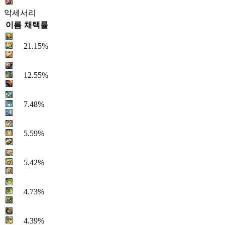
악세서리
이름
채택률
21.15%
12.55%
7.48%
5.59%
5.42%
4.73%
4.39%