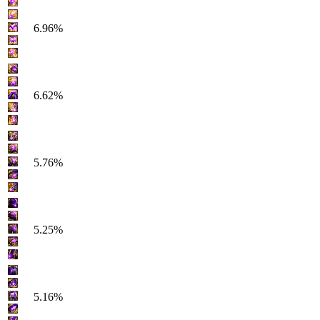
6.96%
6.62%
5.76%
5.25%
5.16%