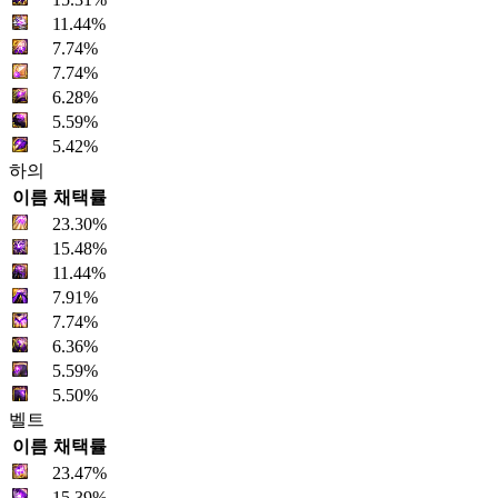
11.44%
7.74%
7.74%
6.28%
5.59%
5.42%
하의
이름
채택률
23.30%
15.48%
11.44%
7.91%
7.74%
6.36%
5.59%
5.50%
벨트
이름
채택률
23.47%
15.39%