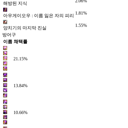
2.06%
해방된 지식
1.81%
아우게이오우 : 이름 잃은 자의 피리
1.55%
양치기의 마지막 진실
방어구
이름
채택률
21.15%
13.84%
10.66%