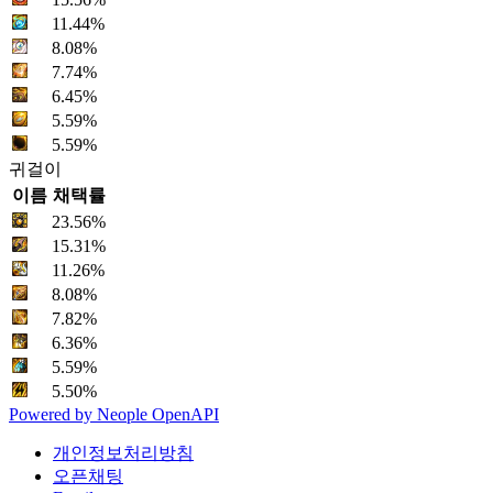
11.44%
8.08%
7.74%
6.45%
5.59%
5.59%
귀걸이
이름
채택률
23.56%
15.31%
11.26%
8.08%
7.82%
6.36%
5.59%
5.50%
Powered by
Neople
OpenAPI
개인정보처리방침
오픈채팅