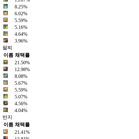
8.25%
6.02%
5.59%
5.16%
4.64%
3.96%
팔찌
이름
채택률
21.50%
12.98%
8.08%
5.67%
5.59%
5.07%
4.56%
4.04%
반지
이름
채택률
21.41%
12.81%