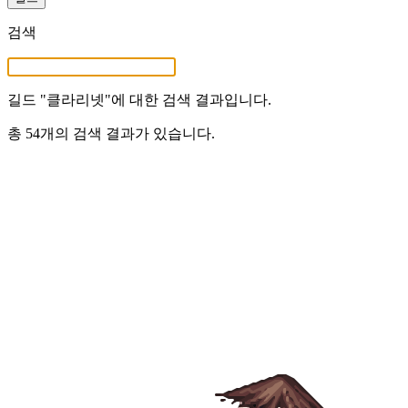
검색
길드 "
클라리넷
"에 대한 검색 결과입니다.
총 54개의 검색 결과가 있습니다.