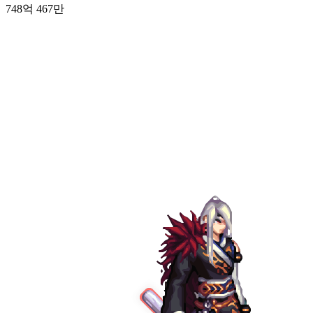
748억 467만