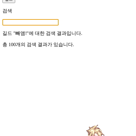
검색
길드 "
빼앰!
"에 대한 검색 결과입니다.
총 100개의 검색 결과가 있습니다.