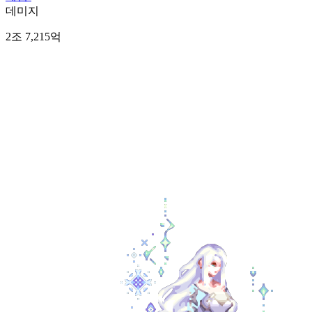
데미지
2조 7,215억