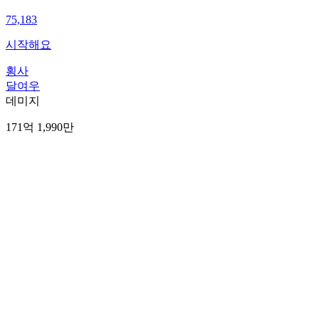
75,183
시작해요
횡사
달여우
데미지
171억 1,990만