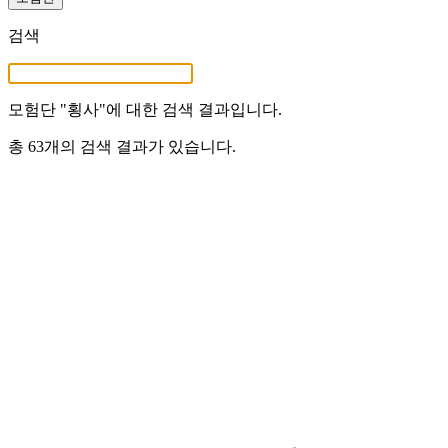
검색
모험단 "
횡사
"에 대한 검색 결과입니다.
총 63개의 검색 결과가 있습니다.