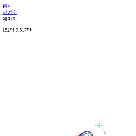
횡사
달여우
데미지
152억 9,517만