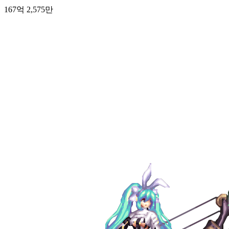
167억 2,575만