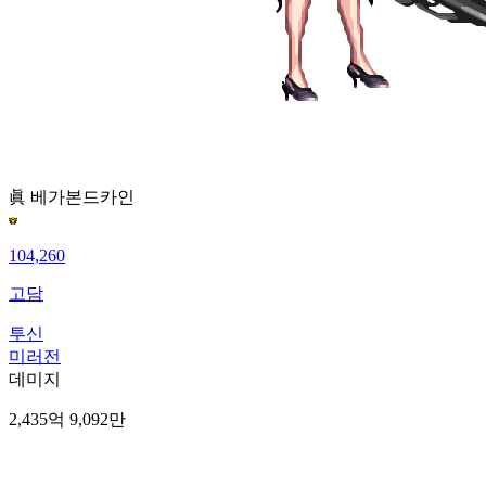
眞 베가본드
카인
104,260
고담
투신
미러전
데미지
2,435억 9,092만