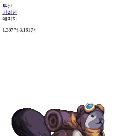
투신
미러전
데미지
1,387억 8,161만