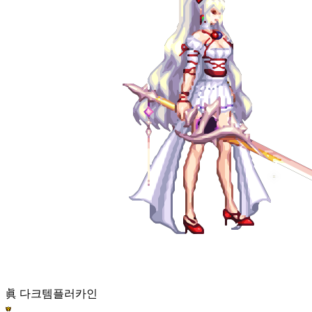
眞 다크템플러
카인