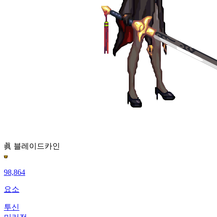
眞 블레이드
카인
98,864
요소
투신