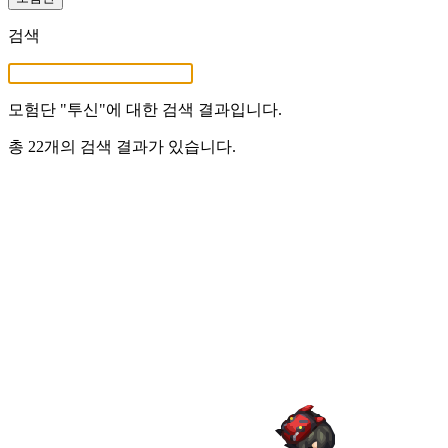
검색
모험단 "
투신
"에 대한 검색 결과입니다.
총 22개의 검색 결과가 있습니다.