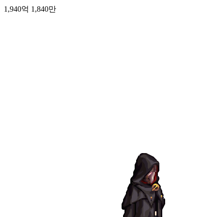
1,940억 1,840만