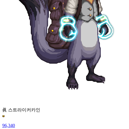
眞 스트라이커
카인
96,340