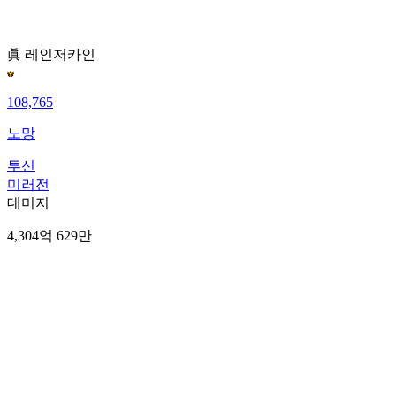
眞 레인저
카인
108,765
노망
투신
미러전
데미지
4,304억 629만