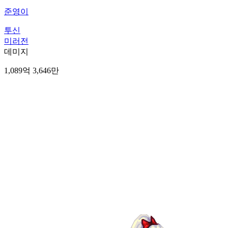
준영이
투신
미러전
데미지
1,089억 3,646만