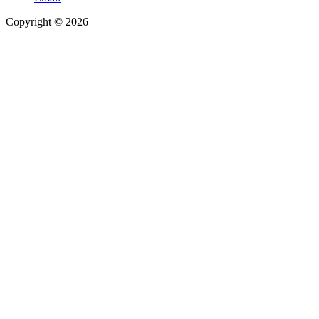
Copyright © 2026