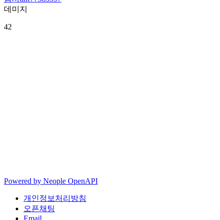
데미지
42
Powered by
Neople
OpenAPI
개인정보처리방침
오픈채팅
Email