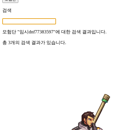
검색
모험단 "
임시dnf77383597
"에 대한 검색 결과입니다.
총 3개의 검색 결과가 있습니다.