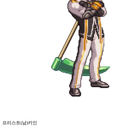
프리스트(남)
카인