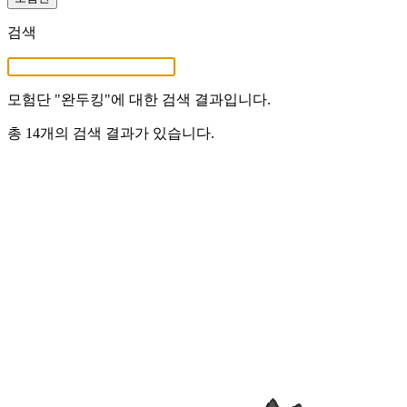
검색
모험단 "
완두킹
"에 대한 검색 결과입니다.
총 14개의 검색 결과가 있습니다.