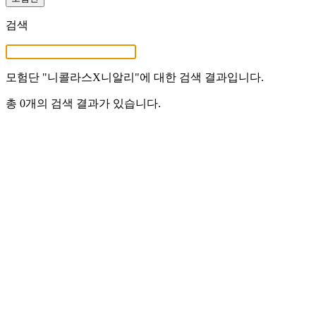
검색
모험단 "
니콜라스X니알리
"에 대한 검색 결과입니다.
총 0개의 검색 결과가 있습니다.