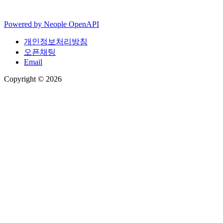
Powered by
Neople
OpenAPI
개인정보처리방침
오픈채팅
Email
Copyright © 2026