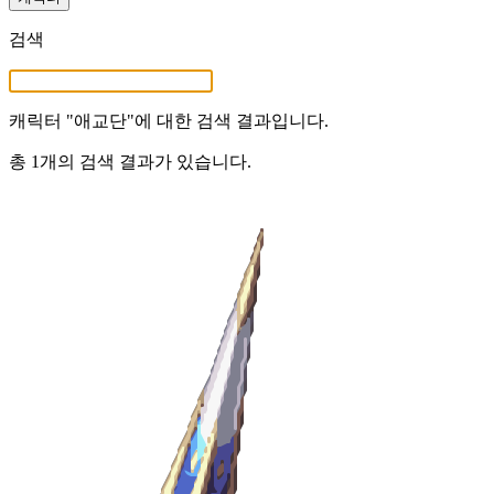
검색
캐릭터 "
애교단
"에 대한 검색 결과입니다.
총 1개의 검색 결과가 있습니다.