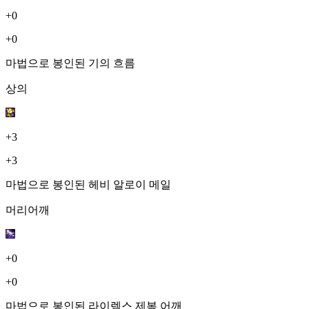
+0
+0
마법으로 봉인된 기의 흐름
상의
+3
+3
마법으로 봉인된 헤비 알로이 메일
머리어깨
+0
+0
마법으로 봉인된 라이렉스 제복 어깨