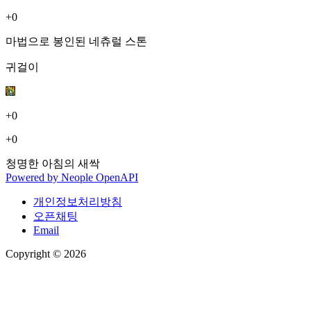
+0
마법으로 봉인된 네츄럴 스톤
귀걸이
+0
+0
청명한 아침의 새싹
Powered by
Neople
OpenAPI
개인정보처리방침
오픈채팅
Email
Copyright © 2026