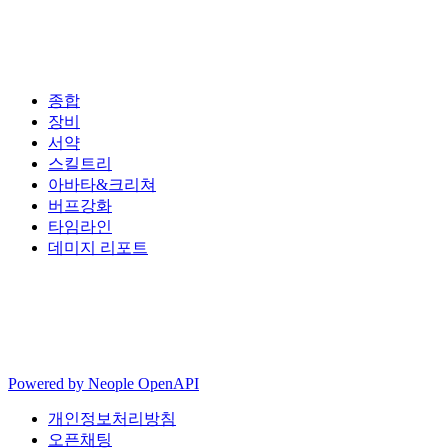
종합
장비
서약
스킬트리
아바타&크리쳐
버프강화
타임라인
데미지 리포트
Powered by
Neople
OpenAPI
개인정보처리방침
오픈채팅