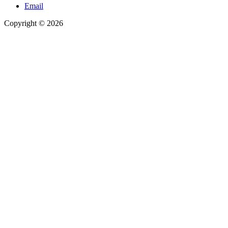
Email
Copyright © 2026